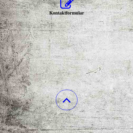
Kontaktformular