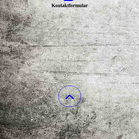
Kontaktformular